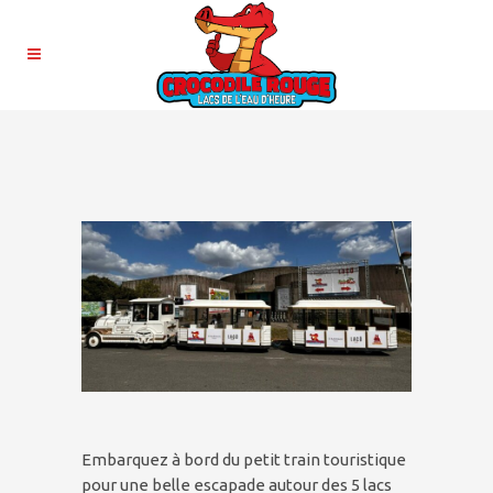
Embarquez à bord du petit train touristique
pour une belle escapade autour des 5 lacs